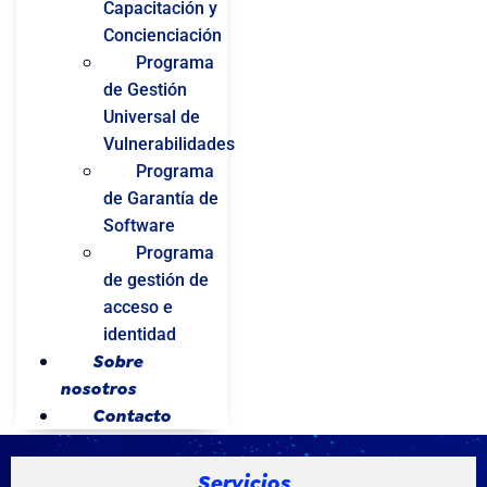
Capacitación y
Concienciación
Programa
de Gestión
Universal de
Vulnerabilidades
Programa
de Garantía de
Software
Programa
de gestión de
acceso e
identidad
Sobre
nosotros
Contacto
Servicios