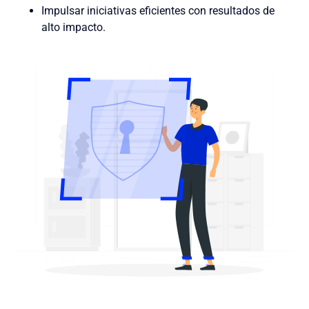
Impulsar iniciativas eficientes con resultados de
alto impacto.