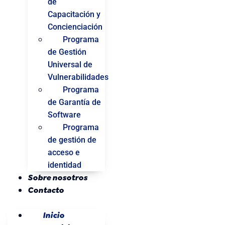
de
Capacitación y
Concienciación
Programa
de Gestión
Universal de
Vulnerabilidades
Programa
de Garantía de
Software
Programa
de gestión de
acceso e
identidad
Sobre nosotros
Contacto
Inicio