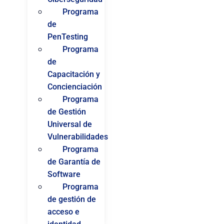
Programa
de
PenTesting
Programa
de
Capacitación y
Concienciación
Programa
de Gestión
Universal de
Vulnerabilidades
Programa
de Garantía de
Software
Programa
de gestión de
acceso e