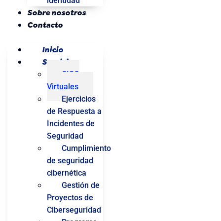
identidad
Sobre nosotros
Contacto
Inicio
Servicios
CISO
Virtuales
Ejercicios
de Respuesta a
Incidentes de
Seguridad
Cumplimiento
de seguridad
cibernética
Gestión de
Proyectos de
Ciberseguridad