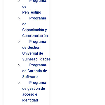
Programa
de
PenTesting
Programa
de
Capacitación y
Concienciación
Programa
de Gestión
Universal de
Vulnerabilidades
Programa
de Garantía de
Software
Programa
de gestión de
acceso e
identidad