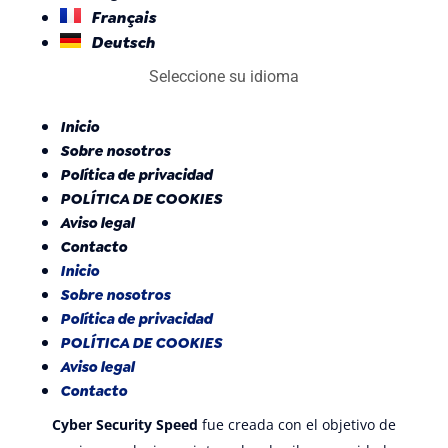
Français
Deutsch
Seleccione su idioma
Inicio
Sobre nosotros
Política de privacidad
POLÍTICA DE COOKIES
Aviso legal
Contacto
Inicio
Sobre nosotros
Política de privacidad
POLÍTICA DE COOKIES
Aviso legal
Contacto
Cyber Security Speed
fue creada con el objetivo de