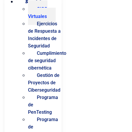
Servicios
CISO
Virtuales
Ejercicios
de Respuesta a
Incidentes de
Seguridad
Cumplimiento
de seguridad
cibernética
Gestión de
Proyectos de
Ciberseguridad
Programa
de
PenTesting
Programa
de