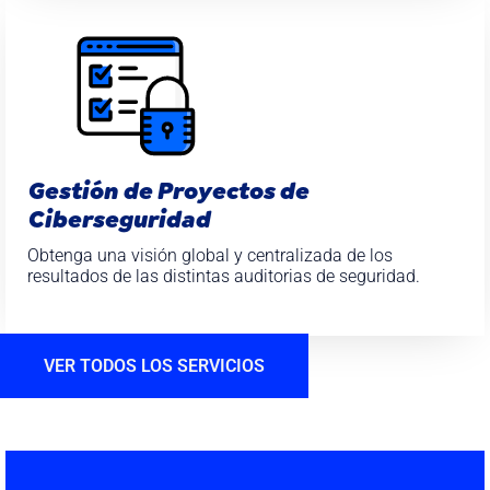
Gestión de Proyectos de
Ciberseguridad
Obtenga una visión global y centralizada de los
resultados de las distintas auditorias de seguridad.
VER TODOS LOS SERVICIOS