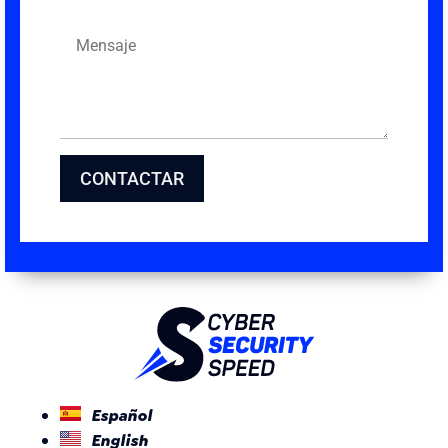
Mensaje
CONTACTAR
Español
English