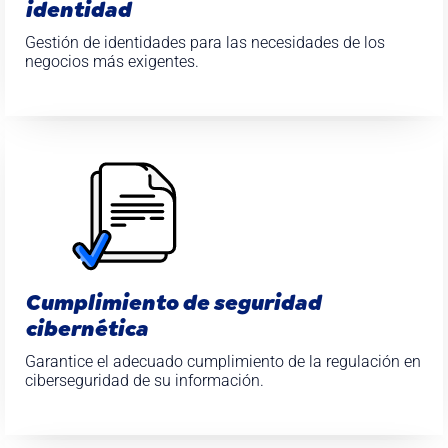
identidad
Gestión de identidades para las necesidades de los
negocios más exigentes.
Cumplimiento de seguridad
cibernética
Garantice el adecuado cumplimiento de la regulación en
ciberseguridad de su información.