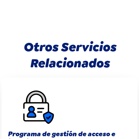
Otros Servicios
Relacionados
Programa de gestión de acceso e