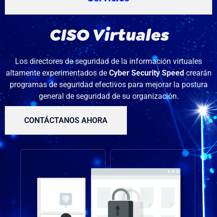
CISO Virtuales
Los directores de seguridad de la información virtuales
altamente experimentados de
Cyber Security Speed
crearán
programas de seguridad efectivos para mejorar la postura
general de seguridad de su organización.
CONTÁCTANOS AHORA